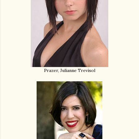
Prazer, Julianne Trevisol