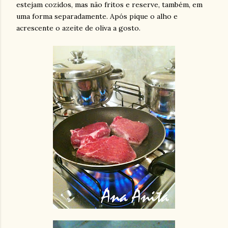
estejam cozidos, mas não fritos e reserve, também, em
uma forma separadamente. Após pique o alho e
acrescente o azeite de oliva a gosto.