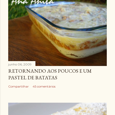
junho 06, 2009
RETORNANDO AOS POUCOS E UM
PASTEL DE BATATAS
Compartilhar
45 comentários