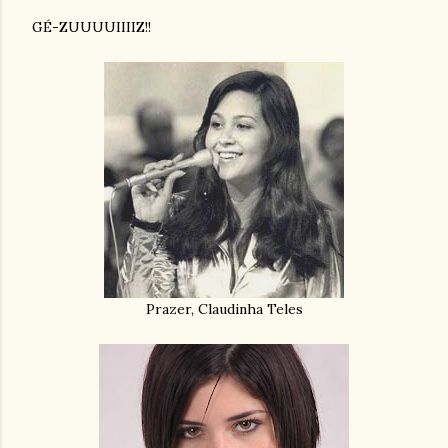
GÉ-ZUUUUIIIIZ!!
Prazer, Claudinha Teles