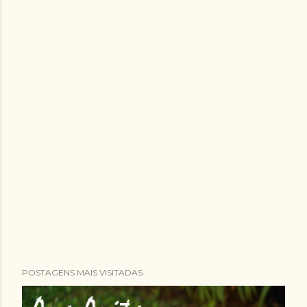
POSTAGENS MAIS VISITADAS