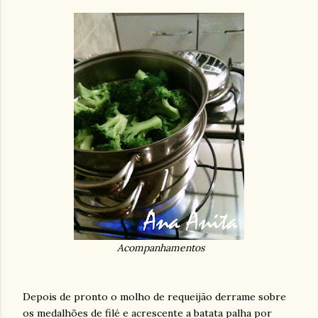
Acompanhamentos
Depois de pronto o molho de requeijão derrame sobre
os medalhões de filé e acrescente a batata palha por