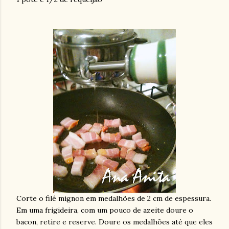
Corte o filé mignon em medalhões de 2 cm de espessura.
Em uma frigideira, com um pouco de azeite doure o
bacon, retire e reserve. Doure os medalhões até que eles