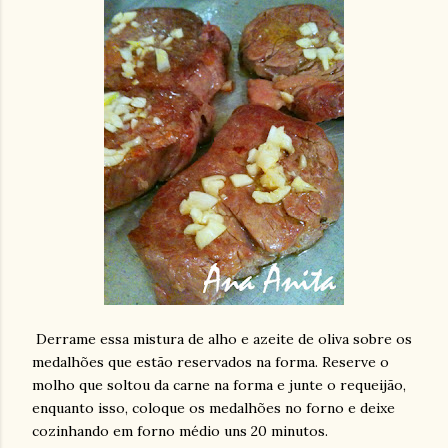
Derrame essa mistura de alho e azeite de oliva sobre os
medalhões que estão reservados na forma. Reserve o
molho que soltou da carne na forma e junte o requeijão,
enquanto isso, coloque os medalhões no forno e deixe
cozinhando em forno médio uns 20 minutos.