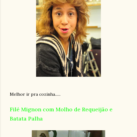
Melhor ir pra cozinha......
Filé Mignon com Molho de Requeijão e
Batata Palha