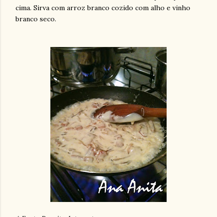
cima. Sirva com arroz branco cozido com alho e vinho
branco seco.