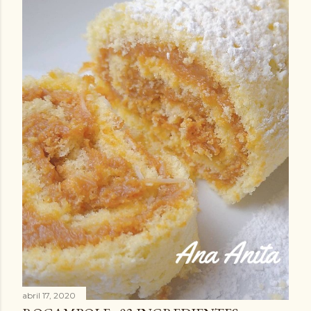
abril 17, 2020