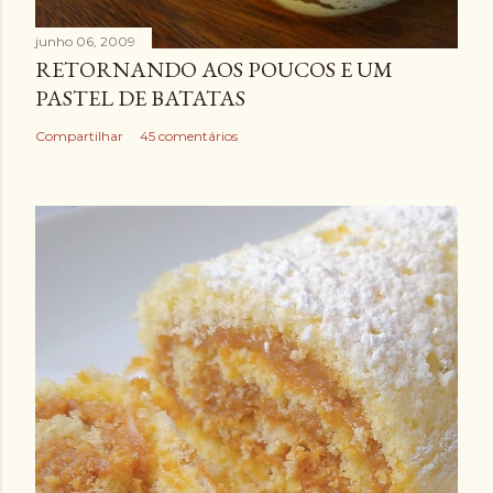
junho 06, 2009
RETORNANDO AOS POUCOS E UM
PASTEL DE BATATAS
Compartilhar
45 comentários