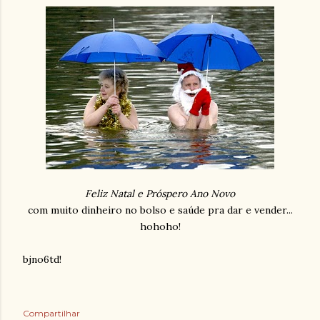
Feliz Natal e Próspero Ano Novo
com muito dinheiro no bolso e saúde pra dar e vender...
hohoho!
bjno6td!
Compartilhar