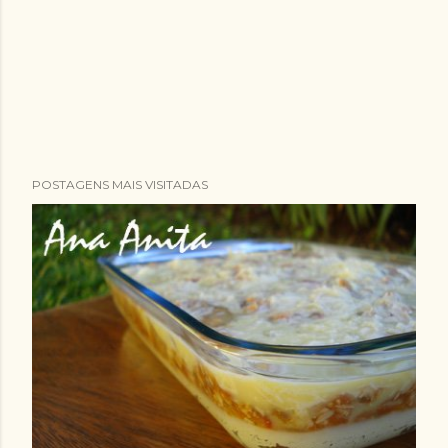
POSTAGENS MAIS VISITADAS