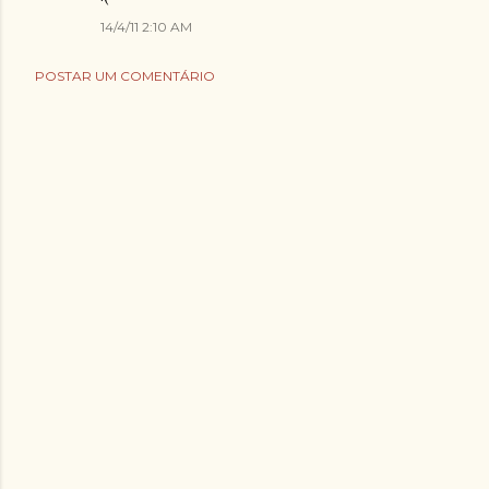
14/4/11 2:10 AM
POSTAR UM COMENTÁRIO