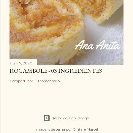
abril 17, 2020
ROCAMBOLE - 03 INGREDIENTES
Compartilhar
1 comentário
Tecnologia do Blogger
Imagens de tema por
Gintare Marcel