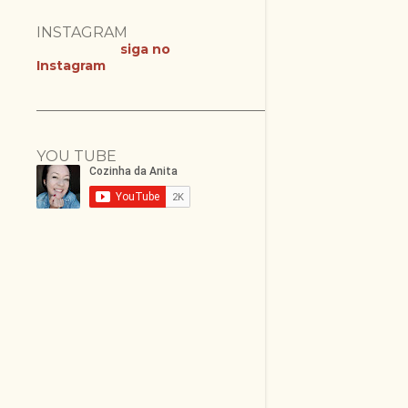
INSTAGRAM
siga no
Instagram
YOU TUBE