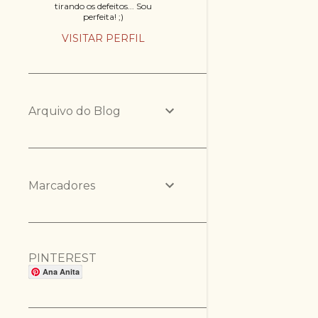
tirando os defeitos... Sou
perfeita! ;)
VISITAR PERFIL
Arquivo do Blog
Marcadores
PINTEREST
Ana Anita