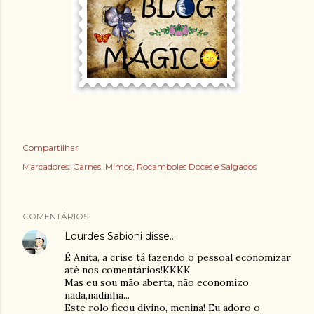
Compartilhar
Marcadores:
Carnes
Mimos
Rocamboles Doces e Salgados
COMENTÁRIOS
Lourdes Sabioni
disse…
É Anita, a crise tá fazendo o pessoal economizar
até nos comentários!KKKK
Mas eu sou mão aberta, não economizo
nada,nadinha...
Este rolo ficou divino, menina! Eu adoro o