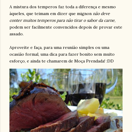
A mistura dos temperos faz toda a diferença e mesmo
àqueles, que teimam em dizer que mignon
não deve
conter muitos temperos para não tirar o sabor da carne
,
podem ser facilmente convencidos depois de provar este
assado.
Aproveite e faça, para uma reunião simples ou uma
ocasião formal, uma dica para fazer bonito sem muito
esforço, e ainda te chamarem de Moça Prendada! :DD