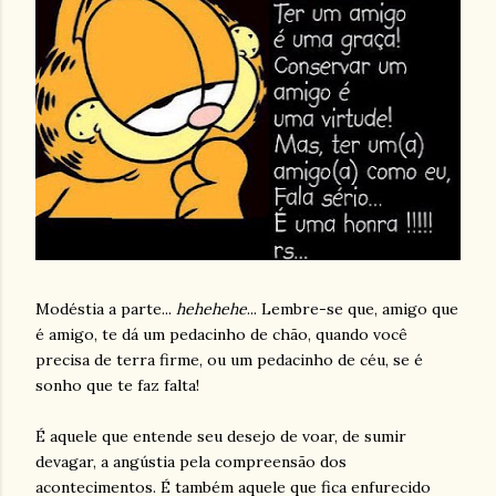
Modéstia a parte...
hehehehe
... Lembre-se que, amigo que
é amigo, te dá um pedacinho de chão, quando você
precisa de terra firme, ou um pedacinho de céu, se é
sonho que te faz falta!
É aquele que entende seu desejo de voar, de sumir
devagar, a angústia pela compreensão dos
acontecimentos. É também aquele que fica enfurecido