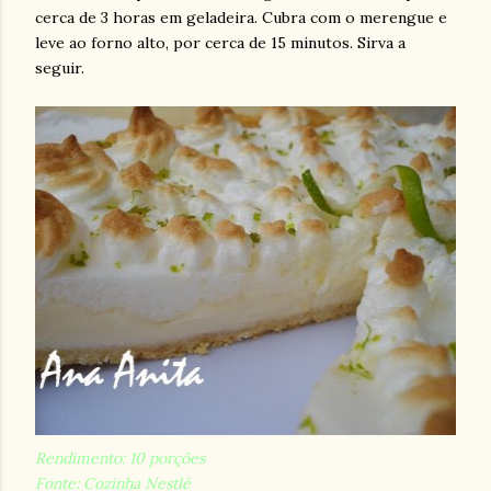
cerca de 3 horas em geladeira. Cubra com o
merengue
e
leve ao forno alto, por cerca de 15 minutos. Sirva a
seguir.
Rendimento: 10 porções
Fonte: Cozinha
Nestlé