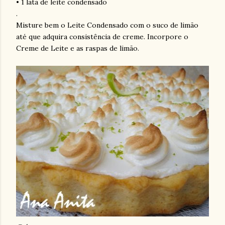
• 1 lata de leite condensado
.
Misture bem o Leite Condensado com o suco de limão
até que adquira consistência de creme. Incorpore o
Creme de Leite e as raspas de limão.