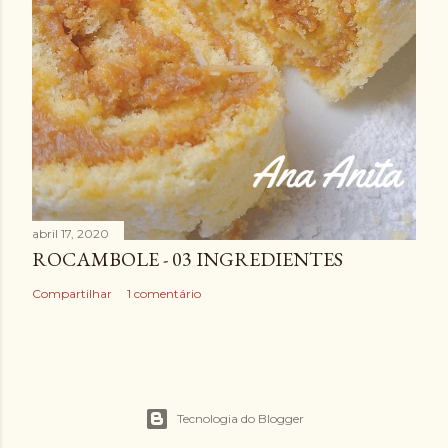
abril 17, 2020
ROCAMBOLE - 03 INGREDIENTES
Compartilhar
1 comentário
Tecnologia do Blogger