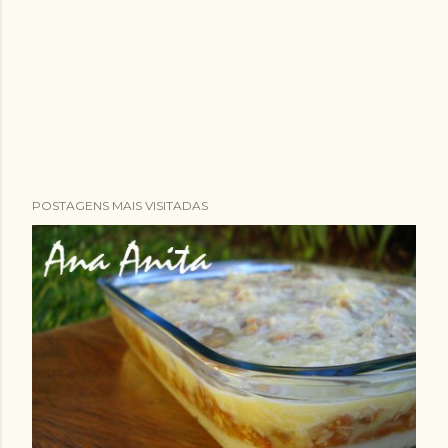
POSTAGENS MAIS VISITADAS