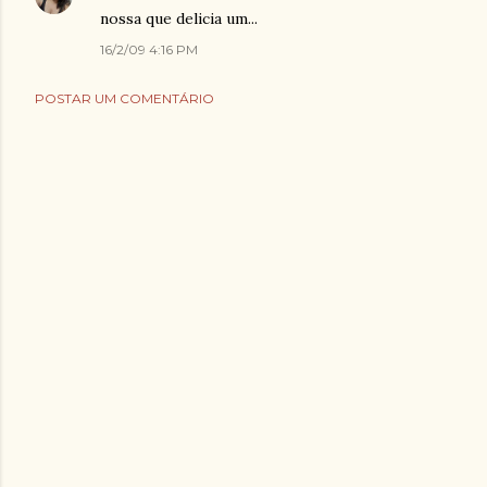
nossa que delicia um...
16/2/09 4:16 PM
POSTAR UM COMENTÁRIO