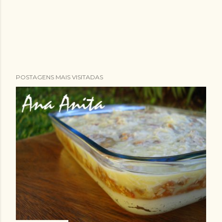
POSTAGENS MAIS VISITADAS