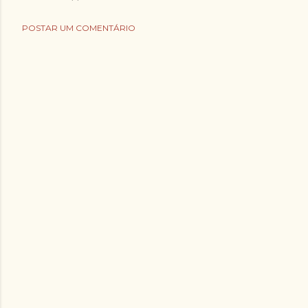
POSTAR UM COMENTÁRIO