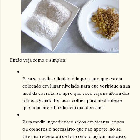
Então veja como é simples:
Para se medir o líquido é importante que esteja
colocado em lugar nivelado para que verifique a sua
medida correta, sempre que você veja na altura dos
olhos. Quando for usar colher para medir deixe
que fique até a borda sem que derrame.
Para medir ingredientes secos em xícaras, copos
ou colheres é necessário que não aperte, só se
tiver na receita ou se for como o açúcar mascavo,