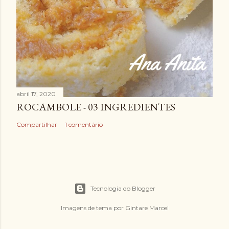
abril 17, 2020
ROCAMBOLE - 03 INGREDIENTES
Compartilhar
1 comentário
Tecnologia do Blogger
Imagens de tema por
Gintare Marcel