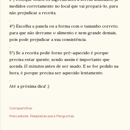
medidos corretamente no local que vai prepará-lo, para
não prejudicar a receita.
.
4º) Escolha a panela ou a forma com o tamanho correto,
para que não derrame o alimento e nem grande demais,
pois pode prejudicar a sua consistência.
.
5º) Se a receita pedir forno pré-aquecido é porque
precisa estar quente, sendo assim é importante que
acenda
15 minutos
antes de ser usado. E se for pedido na
hora, é porque precisa ser aquecido lentamente.
.
Até a próxima dica! ;)
Compartilhar
Marcadores:
Respostas para Perguntas