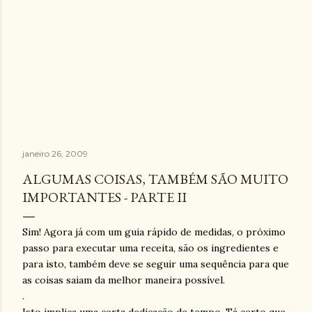
janeiro 26, 2009
ALGUMAS COISAS, TAMBÉM SÃO MUITO
IMPORTANTES - PARTE II
Sim! Agora já com um guia rápido de medidas, o próximo
passo para executar uma receita, são os ingredientes e
para isto, também deve se seguir uma sequência para que
as coisas saiam da melhor maneira possível.
.