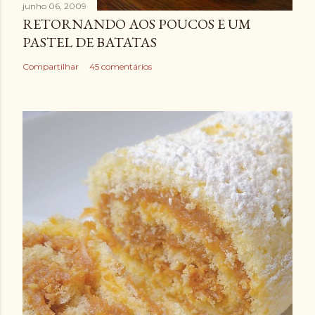
junho 06, 2009
RETORNANDO AOS POUCOS E UM
PASTEL DE BATATAS
Compartilhar
45 comentários