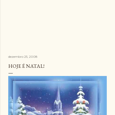
dezembro 25, 2008
HOJE É NATAL!