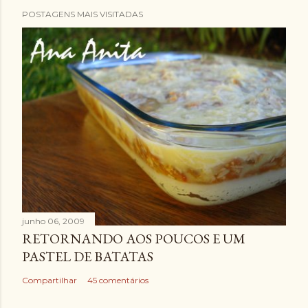
POSTAGENS MAIS VISITADAS
junho 06, 2009
RETORNANDO AOS POUCOS E UM
PASTEL DE BATATAS
Compartilhar
45 comentários