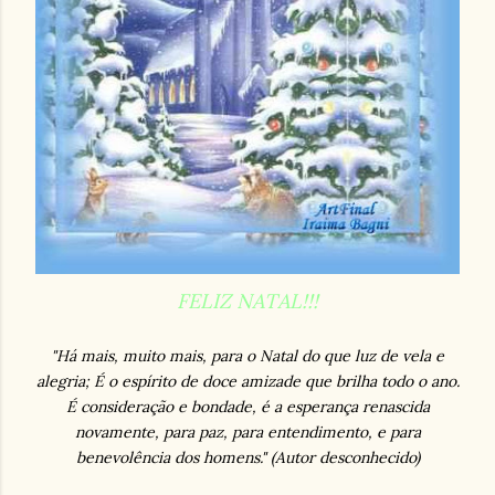
FELIZ NATAL!!!
"Há mais, muito mais, para o Natal do que luz de vela e
alegria; É o espírito de doce amizade que brilha todo o ano.
É consideração e bondade, é a esperança renascida
novamente, para paz, para entendimento, e para
benevolência dos homens." (Autor desconhecido)