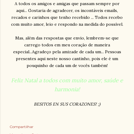
A todos os amigos e amigas que passam sempre por
aqui... Gostaria de agradecer, os incontáveis emails,
recados e carinhos que tenho recebido ... Todos recebo
com muito amor, leio e respondo na medida do possível.
Mas, além das respostas que envio, lembrem-se que
carrego todos em meu coração de maneira
especial...Agradeço pela amizade de cada um... Pessoas
presentes aqui neste nosso cantinho, pois ele é um
pouquinho de cada um de vocês também!
Feliz Natal a todos com muito amor, saúde e
harmonia!
BESITOS EN SUS CORAZONES! ;)
Compartilhar