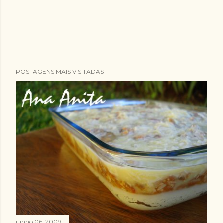
POSTAGENS MAIS VISITADAS
junho 06, 2009