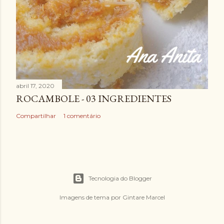
abril 17, 2020
ROCAMBOLE - 03 INGREDIENTES
Compartilhar
1 comentário
Tecnologia do Blogger
Imagens de tema por
Gintare Marcel