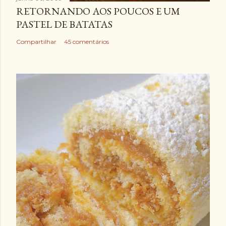
RETORNANDO AOS POUCOS E UM
PASTEL DE BATATAS
Compartilhar
45 comentários