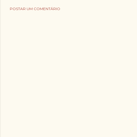
POSTAR UM COMENTÁRIO