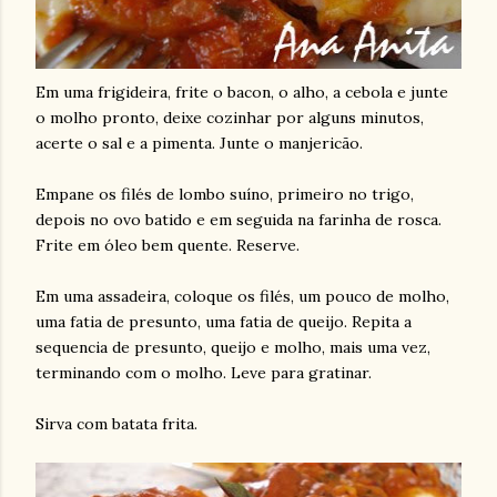
Em uma frigideira, frite o bacon, o alho, a cebola e junte
o molho pronto, deixe cozinhar por alguns minutos,
acerte o sal e a pimenta. Junte o manjericão.
Empane os filés de lombo suíno, primeiro no trigo,
depois no ovo batido e em seguida na farinha de rosca.
Frite em óleo bem quente. Reserve.
Em uma assadeira, coloque os filés, um pouco de molho,
uma fatia de presunto, uma fatia de queijo. Repita a
sequencia de presunto, queijo e molho, mais uma vez,
terminando com o molho. Leve para gratinar.
Sirva com batata frita.