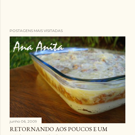
POSTAGENS MAIS VISITADAS
junho 06, 2009
RETORNANDO AOS POUCOS E UM