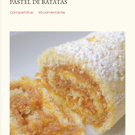
PASTEL DE BATATAS
Compartilhar
45 comentários