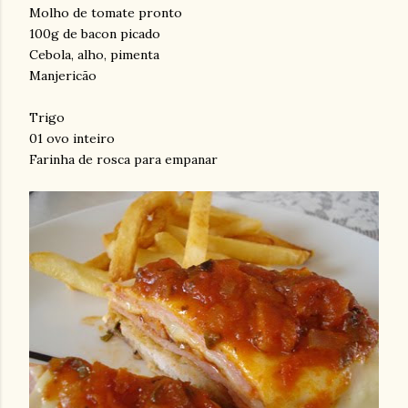
Molho de tomate pronto
100g de bacon picado
Cebola, alho, pimenta
Manjericão
Trigo
01 ovo inteiro
Farinha de rosca para empanar