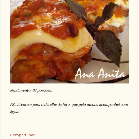
Rendimento: 04 porções.
PS.: Atentem para o detalhe da foto, que pelo menos acompanhei com
água!
Compartilhar