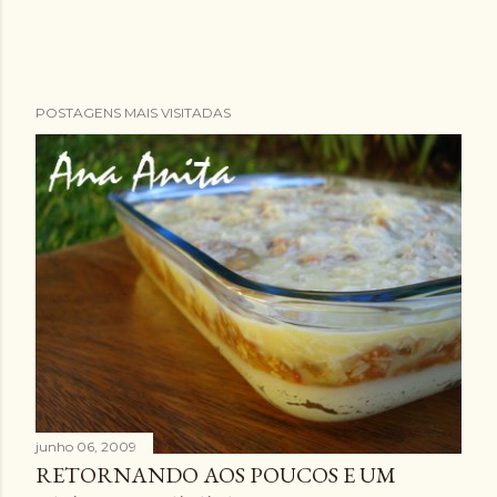
POSTAGENS MAIS VISITADAS
junho 06, 2009
RETORNANDO AOS POUCOS E UM