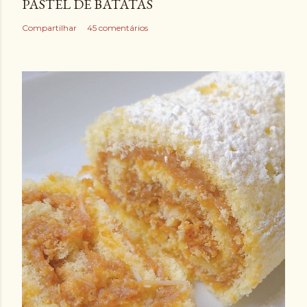
PASTEL DE BATATAS
Compartilhar
45 comentários