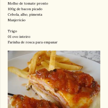
Molho de tomate pronto
100g de bacon picado
Cebola, alho, pimenta
Manjericão
Trigo
01 ovo inteiro
Farinha de rosca para empanar