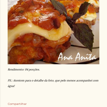
Rendimento: 04 porções.
PS.: Atentem para o detalhe da foto, que pelo menos acompanhei com
água!
Compartilhar