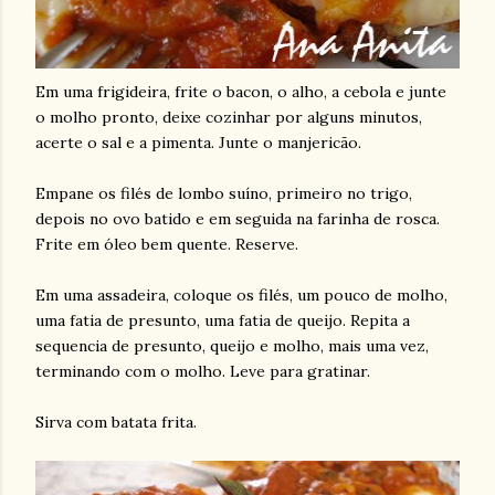
Em uma frigideira, frite o bacon, o alho, a cebola e junte
o molho pronto, deixe cozinhar por alguns minutos,
acerte o sal e a pimenta. Junte o manjericão.
Empane os filés de lombo suíno, primeiro no trigo,
depois no ovo batido e em seguida na farinha de rosca.
Frite em óleo bem quente. Reserve.
Em uma assadeira, coloque os filés, um pouco de molho,
uma fatia de presunto, uma fatia de queijo. Repita a
sequencia de presunto, queijo e molho, mais uma vez,
terminando com o molho. Leve para gratinar.
Sirva com batata frita.