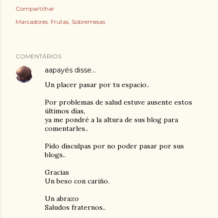
Compartilhar
Marcadores:
Frutas
Sobremesas
COMENTÁRIOS
aapayés
disse…
Un placer pasar por tu espacio..
Por problemas de salud estuve ausente estos
últimos días,
ya me pondré a la altura de sus blog para
comentarles..
Pido disculpas por no poder pasar por sus
blogs..
Gracias
Un beso con cariño.
Un abrazo
Saludos fraternos..