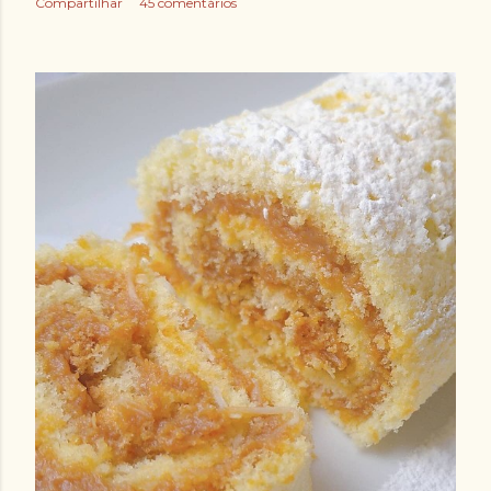
Compartilhar
45 comentários