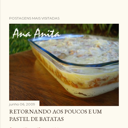
POSTAGENS MAIS VISITADAS
junho 06, 2009
RETORNANDO AOS POUCOS E UM
PASTEL DE BATATAS