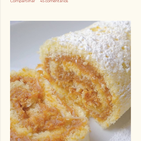
Compartilhar
45 comentários