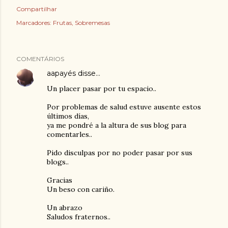
Compartilhar
Marcadores:
Frutas
Sobremesas
COMENTÁRIOS
aapayés
disse…
Un placer pasar por tu espacio..
Por problemas de salud estuve ausente estos
últimos días,
ya me pondré a la altura de sus blog para
comentarles..
Pido disculpas por no poder pasar por sus
blogs..
Gracias
Un beso con cariño.
Un abrazo
Saludos fraternos..