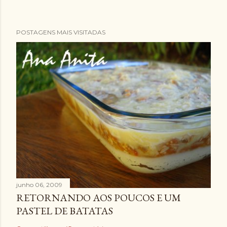
POSTAGENS MAIS VISITADAS
junho 06, 2009
RETORNANDO AOS POUCOS E UM
PASTEL DE BATATAS