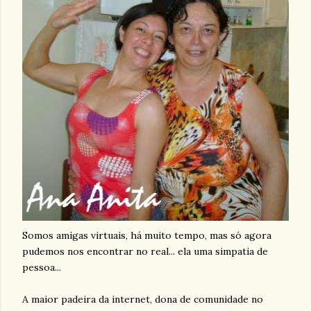
Somos amigas virtuais, há muito tempo, mas só agora
pudemos nos encontrar no real... ela uma simpatia de
pessoa...
A maior padeira da internet, dona de comunidade no