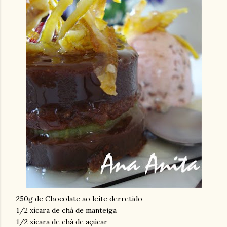
250g de Chocolate ao leite derretido
1/2 xícara de chá de manteiga
1/2 xícara de chá de açúcar