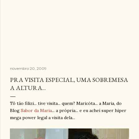
novembro 20, 2009
PRA VISITA ESPECIAL, UMA SOBREMESA
A ALTURA...
Tô tão filizi... tive visita... quem? Maricóta... a Maria, do
Blog
Sabor da Maria
... a própria... e eu achei super hiper
mega power legal a visita dela...