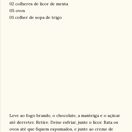
02 colheres de licor de menta
05 ovos
01 colher de sopa de trigo
Leve ao fogo brando, o chocolate, a manteiga e o açúcar
até derreter. Retire. Deixe esfriar, junte o licor. Bata os
ovos até que fiquem espumados, e junte ao creme de