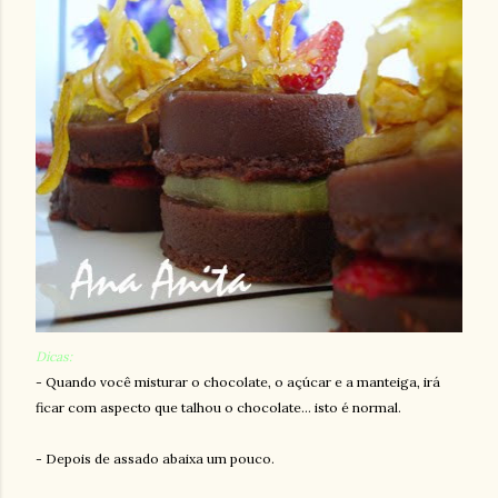
Dicas:
- Quando você misturar o chocolate, o açúcar e a manteiga, irá
ficar com aspecto que talhou o chocolate... isto é normal.
- Depois de assado abaixa um pouco.