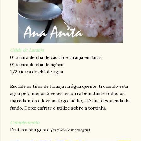
Calda de Laranja
01 xícara de chá de casca de laranja em tiras
01 xícara de chá de açúcar
1/2 xícara de chá de água
Escalde as tiras de laranja na água quente, trocando esta
água pelo menos 5 vezes, escorra bem. Junte todos os
ingredientes e leve ao fogo médio, até que desprenda do
fundo. Deixe esfriar e utilize sobre a tortinha.
Complemento
Frutas a seu gosto
(usei kiwi e morangos)