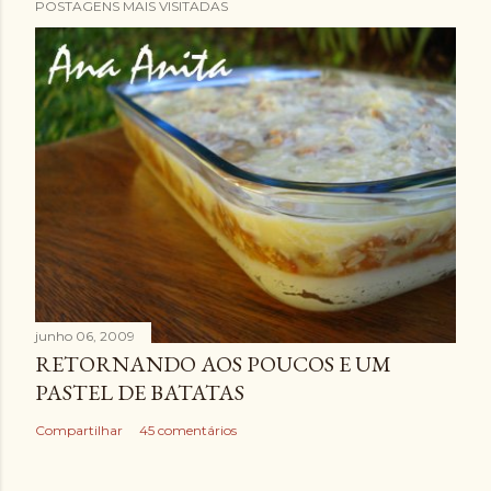
POSTAGENS MAIS VISITADAS
junho 06, 2009
RETORNANDO AOS POUCOS E UM
PASTEL DE BATATAS
Compartilhar
45 comentários