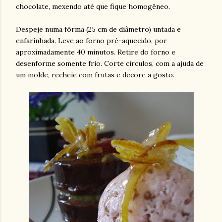
chocolate, mexendo até que fique homogêneo.
Despeje numa fôrma (25 cm de diâmetro) untada e
enfarinhada. Leve ao forno pré-aquecido, por
aproximadamente 40 minutos. Retire do forno e
desenforme somente frio. Corte círculos, com a ajuda de
um molde, recheie com frutas e decore a gosto.