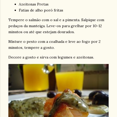
Azeitonas Pretas
Fatias de alho poró fritas
Tempere o salmão com o sal e a pimenta. Salpique com
pedaços da manteiga. Leve-os para grelhar por 10-12
minutos ou até que estejam dourados.
Misture o pesto com a coalhada e leve ao fogo por 2
minutos, tempere a gosto.
Decore a gosto e sirva com legumes e azeitonas.