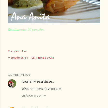
Rendimento: 06 porções.
Compartilhar
Marcadores:
Mimos
PEIXES e Cia
COMENTÁRIOS
Lionel Messi
disse…
טוב תודה לך נושא יותר נפלא
23/9/09 11:00 PM