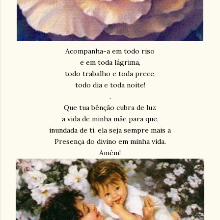
Acompanha-a em todo riso
e em toda lágrima,
todo trabalho e toda prece,
todo dia e toda noite!
.
Que tua bênção cubra de luz
a vida de minha mãe para que,
inundada de ti, ela seja sempre mais a
Presença do divino em minha vida.
Amém!