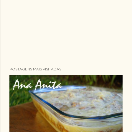
POSTAGENS MAIS VISITADAS