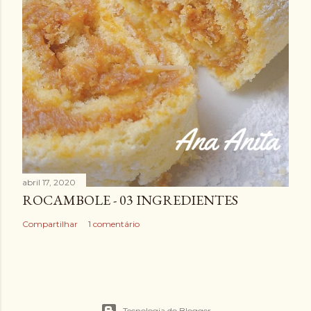
abril 17, 2020
ROCAMBOLE - 03 INGREDIENTES
Compartilhar
1 comentário
Tecnologia do Blogger