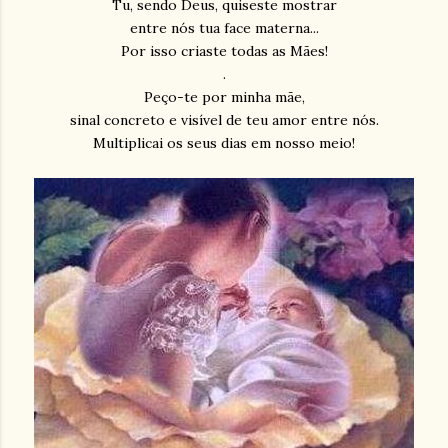
Tu, sendo Deus, quiseste mostrar
entre nós tua face materna...
Por isso criaste todas as Mães!
.
Peço-te por minha mãe,
sinal concreto e visível de teu amor entre nós.
Multiplicai os seus dias em nosso meio!