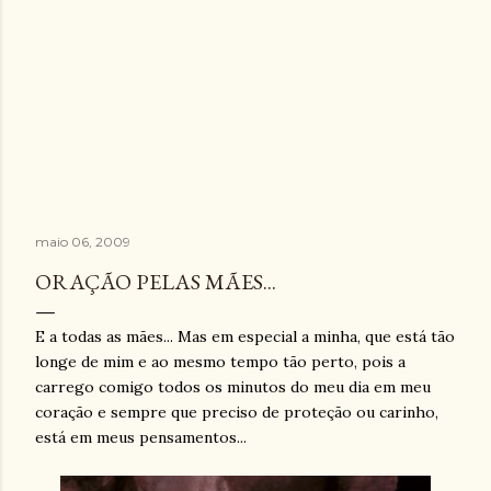
maio 06, 2009
ORAÇÃO PELAS MÃES...
E a todas as mães... Mas em especial a minha, que está tão
longe de mim e ao mesmo tempo tão perto, pois a
carrego comigo todos os minutos do meu dia em meu
coração e sempre que preciso de proteção ou carinho,
está em meus pensamentos...