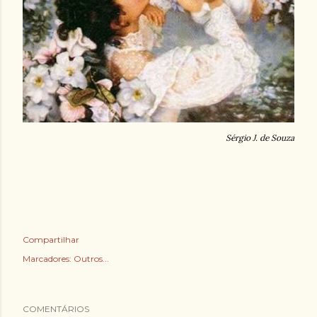
Sérgio J. de Souza
Compartilhar
Marcadores:
Outros...
COMENTÁRIOS