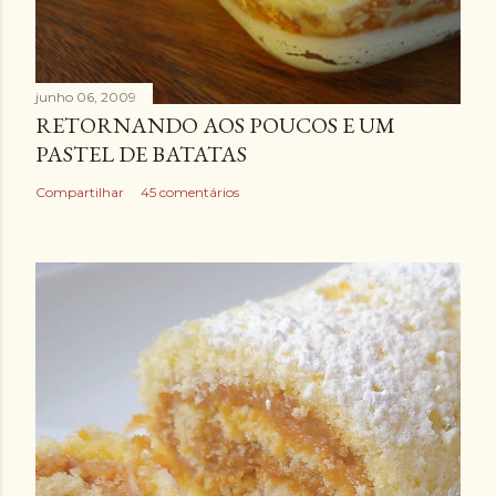
junho 06, 2009
RETORNANDO AOS POUCOS E UM
PASTEL DE BATATAS
Compartilhar
45 comentários