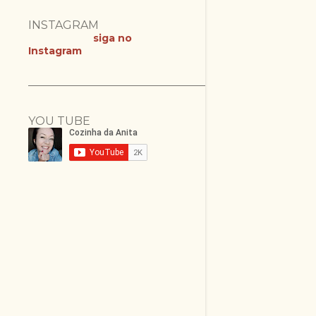
INSTAGRAM
siga no
Instagram
YOU TUBE