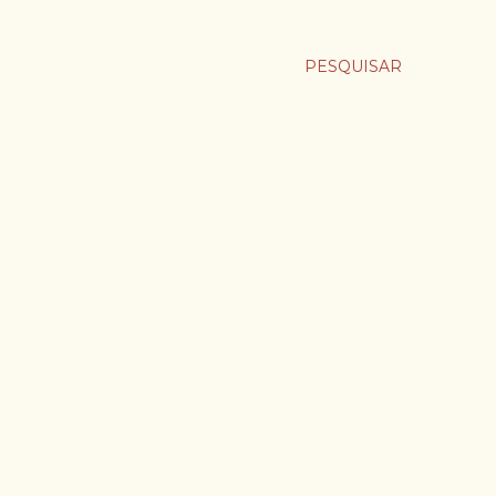
PESQUISAR