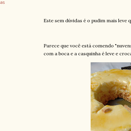
as
Este sem dúvidas é o pudim mais leve q
Parece que você está comendo "nuve
com a boca e a casquinha é leve e croc