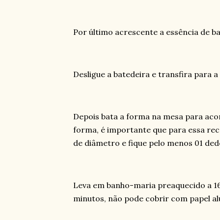
Por último acrescente a essência de ba
Desligue a batedeira e transfira para
Depois bata a forma na mesa para aco
forma, é importante que para essa rec
de diâmetro e fique pelo menos 01 ded
Leva em banho-maria preaquecido a 1
minutos, não pode cobrir com papel alu