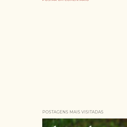
POSTAGENS MAIS VISITADAS