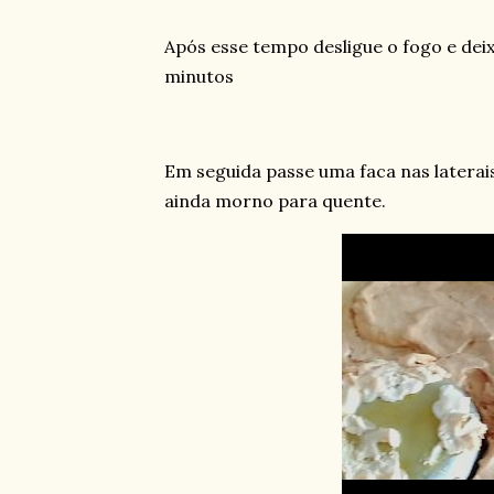
Após esse tempo desligue o fogo e dei
minutos
Em seguida passe uma faca nas latera
ainda morno para quente.