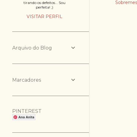
Sobremes
tirando os defeitos... Sou
perfeita! ;)
VISITAR PERFIL
Arquivo do Blog
Marcadores
PINTEREST
Ana Anita