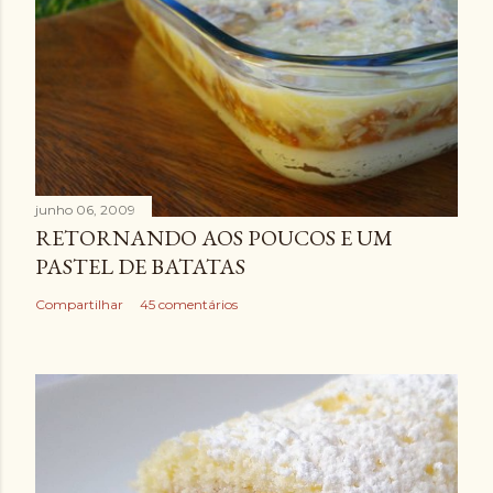
junho 06, 2009
RETORNANDO AOS POUCOS E UM
PASTEL DE BATATAS
Compartilhar
45 comentários