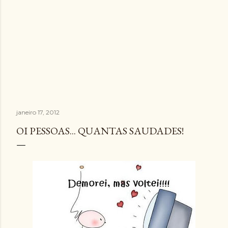
janeiro 17, 2012
OI PESSOAS... QUANTAS SAUDADES!