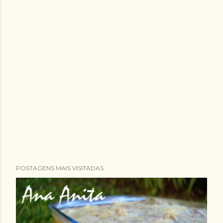
POSTAGENS MAIS VISITADAS