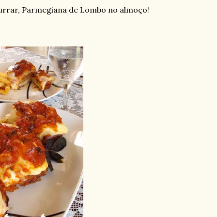
paturrar, Parmegiana de Lombo no almoço!