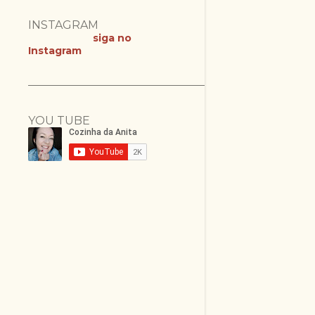
INSTAGRAM
siga no
Instagram
YOU TUBE