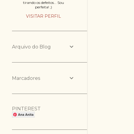
tirando os defeitos... Sou
perfeita! ;)
VISITAR PERFIL
Arquivo do Blog
Marcadores
PINTEREST
Ana Anita