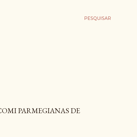
PESQUISAR
, COMI PARMEGIANAS DE