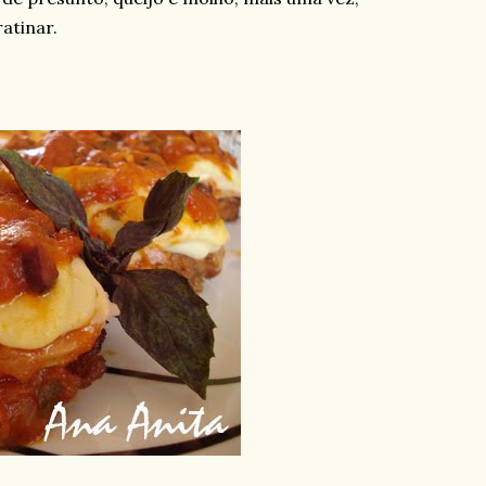
atinar.