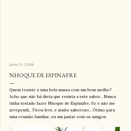
julho 01, 2008
NHOQUE DE ESPINAFRE
Quem resiste a uma bela massa com um bom molho?
Acho que não há dieta que resista a este sabor... Nunca
tinha testado fazer Nhoque de Espinafre, fiz e não me
arrependi... Ficou leve, e muito saboroso... Ótimo para
uma reunião familiar, ou um jantar com os amigos.