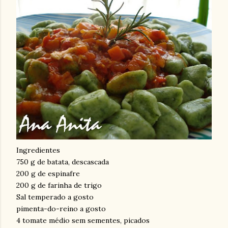
Ingredientes
750 g de batata, descascada
200 g de espinafre
200 g de farinha de trigo
Sal temperado a gosto
pimenta-do-reino a gosto
4 tomate médio sem sementes, picados