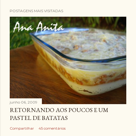
POSTAGENS MAIS VISITADAS
junho 06, 2009
RETORNANDO AOS POUCOS E UM
PASTEL DE BATATAS
Compartilhar
45 comentários