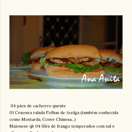
04 pães de cachorro quente
01 Cenoura ralada Folhas de Acelga (também conhecida
como Mostarda, Couve Chinesa...)
Maionese qb 04 filés de frango temperados com sal e