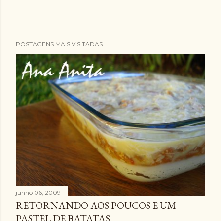
POSTAGENS MAIS VISITADAS
junho 06, 2009
RETORNANDO AOS POUCOS E UM
PASTEL DE BATATAS