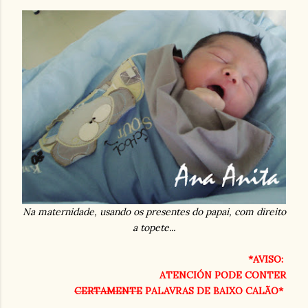
Na maternidade, usando os presentes do papai, com direito
a topete...
*AVISO:
ATENCIÓN PODE CONTER
CERTAMENTE
PALAVRAS DE BAIXO CALÃO*