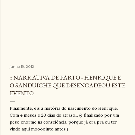
junho 19, 2012
:: NARRATIVA DE PARTO - HENRIQUE E
O SANDUÍCHE QUE DESENCADEOU ESTE
EVENTO
Finalmente, eis a história do nascimento do Henrique.
Com 4 meses e 20 dias de atraso... (e finalizado por um
peso enorme na consciência, porque já era pra eu ter
vindo aqui moooointo antes!)