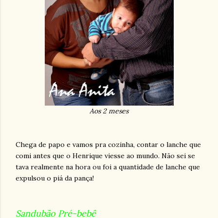
Aos 2 meses
Chega de papo e vamos pra cozinha, contar o lanche que
comi antes que o Henrique viesse ao mundo. Não sei se
tava realmente na hora ou foi a quantidade de lanche que
expulsou o piá da pança!
Sandubão Pré-bebê