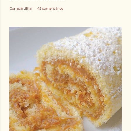
Compartilhar
45 comentários