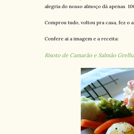
alegria do nosso almoço dá apenas 100
Comprou tudo, voltou pra casa, fez o a
Confere ai a imagem e a receita:
Risoto de Camarão e Salmão Grelh