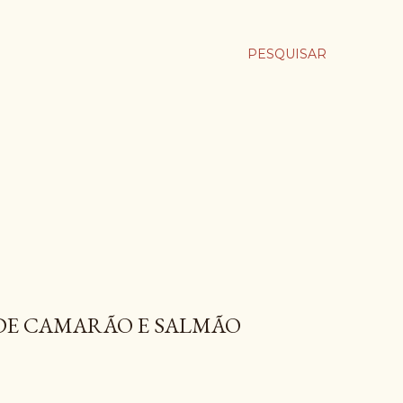
PESQUISAR
 DE CAMARÃO E SALMÃO