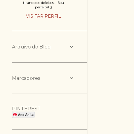
tirando os defeitos... Sou
perfeita! ;)
VISITAR PERFIL
Arquivo do Blog
Marcadores
PINTEREST
Ana Anita