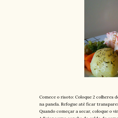
Comece o risoto: Coloque 2 colheres 
na panela. Refogue até ficar transpare
Quando começar a secar, coloque o vi