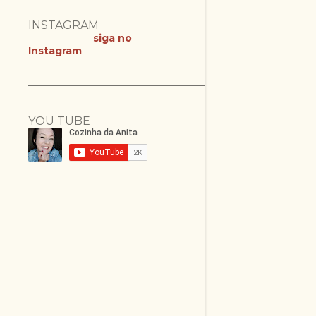
INSTAGRAM
siga no
Instagram
YOU TUBE