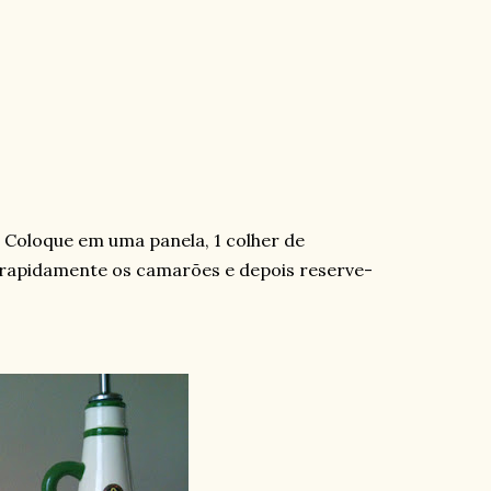
 Coloque em uma panela, 1 colher de
 rapidamente os camarões e depois reserve-