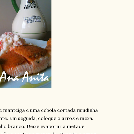
de manteiga e uma cebola cortada miudinha
nte. Em seguida, coloque o arroz e mexa.
nho branco. Deixe evaporar a metade.