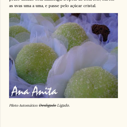
as uvas uma a uma, e passe pelo açúcar cristal.
Desligado
Ligado.
Piloto Automático: