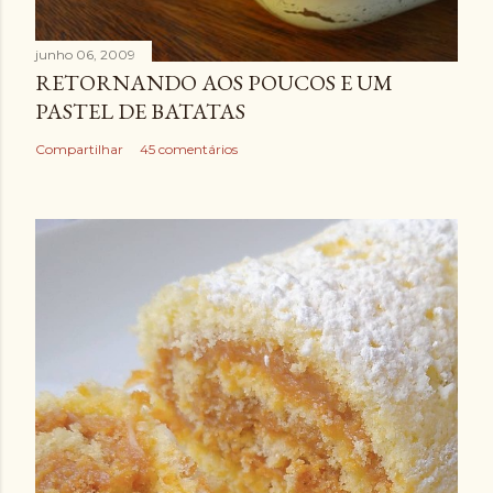
junho 06, 2009
RETORNANDO AOS POUCOS E UM
PASTEL DE BATATAS
Compartilhar
45 comentários