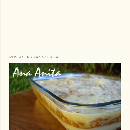
POSTAGENS MAIS VISITADAS