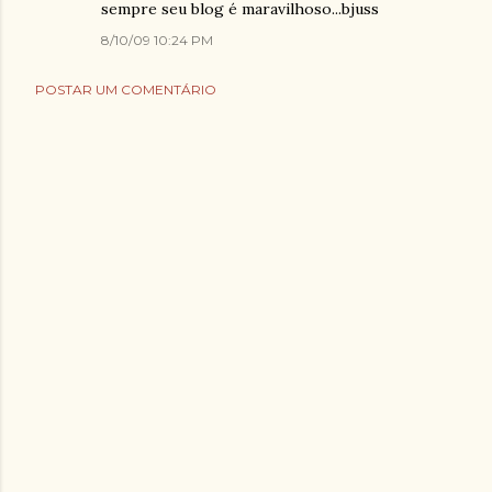
sempre seu blog é maravilhoso...bjuss
8/10/09 10:24 PM
POSTAR UM COMENTÁRIO