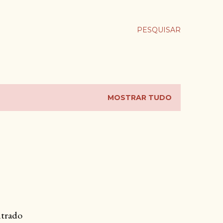
PESQUISAR
MOSTRAR TUDO
trado