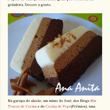
geladeira. Decore a gosto.
Na garupa do alazão, um mimo do José, dos Blogs
Mis
Trucos de Cocina
e do
Cocina de Pepe
(Prêmios), uma