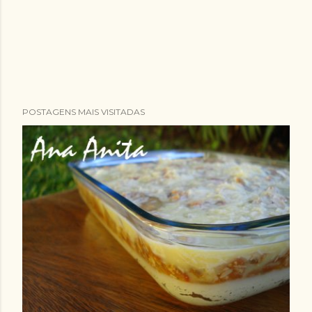
POSTAGENS MAIS VISITADAS