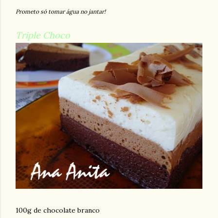
Prometo só tomar água no jantar!
Triple Choco
100g de chocolate branco