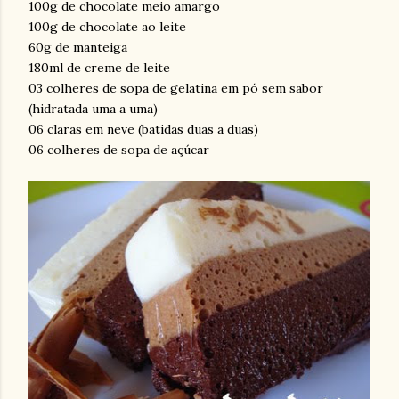
100g de chocolate meio amargo
100g de chocolate ao leite
60g de manteiga
180ml de creme de leite
03 colheres de sopa de gelatina em pó sem sabor
(hidratada uma a uma)
06 claras em neve (batidas duas a duas)
06 colheres de sopa de açúcar