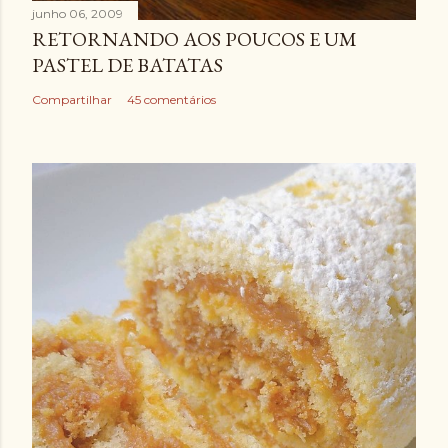
junho 06, 2009
RETORNANDO AOS POUCOS E UM
PASTEL DE BATATAS
Compartilhar
45 comentários