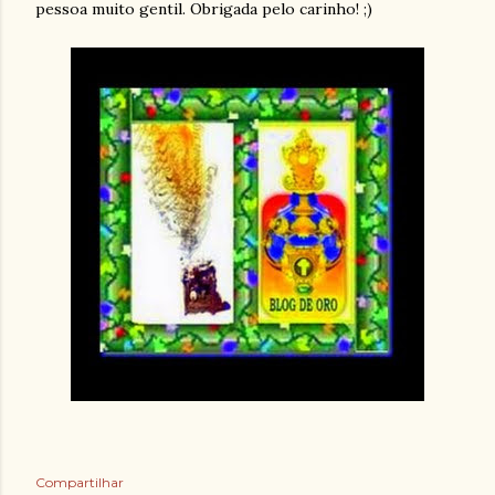
pessoa muito gentil. Obrigada pelo carinho! ;)
Compartilhar