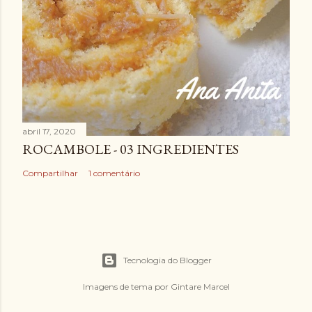
abril 17, 2020
ROCAMBOLE - 03 INGREDIENTES
Compartilhar
1 comentário
Tecnologia do Blogger
Imagens de tema por
Gintare Marcel