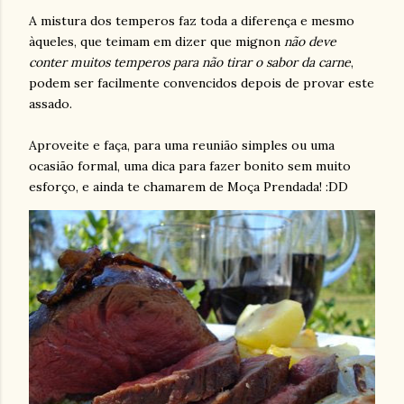
A mistura dos temperos faz toda a diferença e mesmo
àqueles, que teimam em dizer que mignon
não deve
conter muitos temperos para não tirar o sabor da carne
,
podem ser facilmente convencidos depois de provar este
assado.
Aproveite e faça, para uma reunião simples ou uma
ocasião formal, uma dica para fazer bonito sem muito
esforço, e ainda te chamarem de Moça Prendada! :DD