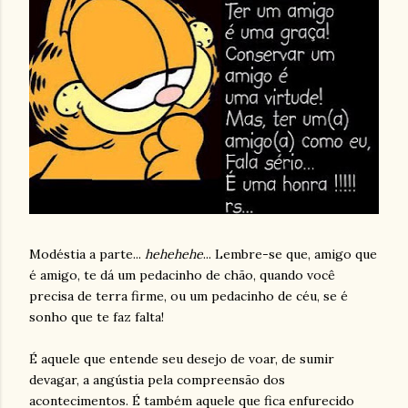
Modéstia a parte...
hehehehe
... Lembre-se que, amigo que
é amigo, te dá um pedacinho de chão, quando você
precisa de terra firme, ou um pedacinho de céu, se é
sonho que te faz falta!
É aquele que entende seu desejo de voar, de sumir
devagar, a angústia pela compreensão dos
acontecimentos. É também aquele que fica enfurecido