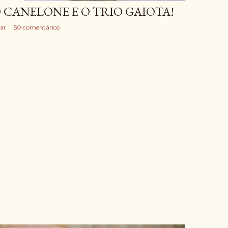
 CANELONE E O TRIO GAIOTA!
ar
50 comentários