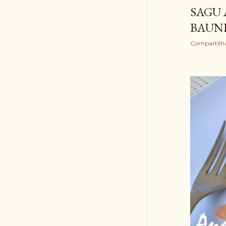
SAGU 
BAUNI
Compartilh