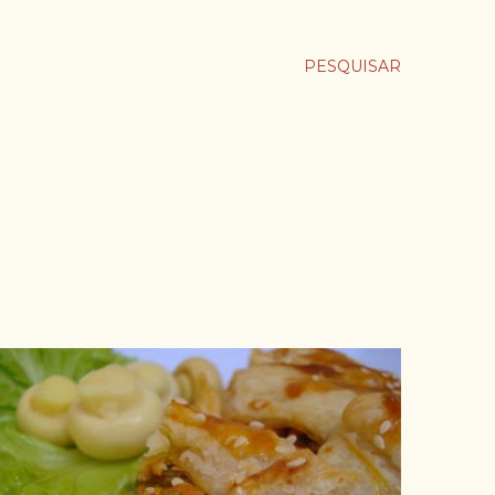
PESQUISAR