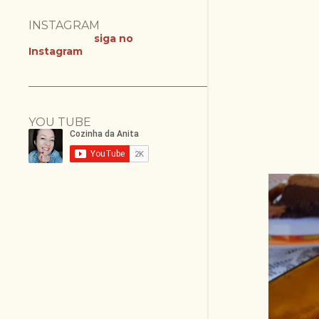
INSTAGRAM
siga no
Instagram
YOU TUBE